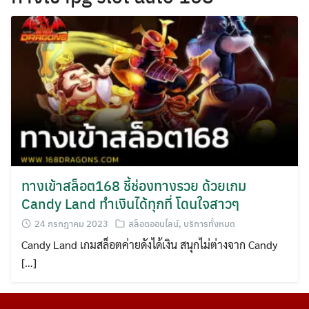
ทางเข้าสล็อต168 ชี้ช่องทางรวย ด้วยเกม
Candy Land ทำเงินได้ทุกที่ โดนใจสาวๆ
24 กรกฎาคม 2023
สล็อตออนไลน์
,
บริการทั้งหมด
Candy Land เกมสล็อตค่ายดังได้เงิน สนุกไม่ต่างจาก Candy
[…]