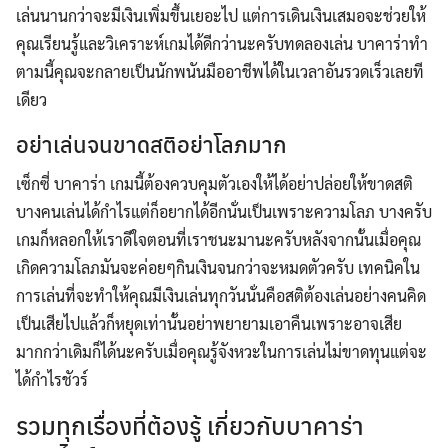
เล่นนานกว่าจะมีเงินเพิ่มขึ้นเยอะไป แต่การเดินเงินเสมอจะช่วยให้
คุณเรียนรู้และวิเคราะห์เกมได้ดีกว่านะครับทดลองเล่น บาคาร่าทำ
ตามนี้คุณจะกลายเป็นนักพนันมืออาชีพได้ในเวลาอันรวดเร็วเลยที
เดียว
อย่าเล่นจนขาดสติอย่าโลภมาก
เซ็กซี่ บาคาร่า เกมนี้ต้องควบคุมตัวเองให้ได้อย่าปล่อยให้ขาดสติ
บางคนเล่นได้กำไรแต่ก็อยากได้อีกนั่นเป็นเพราะความโลภ บางครับ
เกมก็หลอกให้เราดีใจตอนที่เราชนะมานะครับหลังจากนั้นเมื่อคุณ
เกิดความโลภมันจะค่อยๆกินเงินจนกว่าจะหมดตัวครับ เทคนิคใน
การเล่นที่จะทำให้คุณมีเงินเล่นทุกวันนั่นคือสติต้องเล่นอย่างคนคิด
เป็นเสียไปแล้วก็หยุดเท่านั้นอย่าพยายามเอาคืนเพราะอาจเสีย
มากกว่าเดิมก็ได้นะครับเมื่อคุณรู้จังหวะในการเล่นไม่ขาดทุนแต่จะ
ได้กำไรชัวร์
รวมทุกเรื่องที่ต้องรู้ เกี่ยวกับบาคาร่า