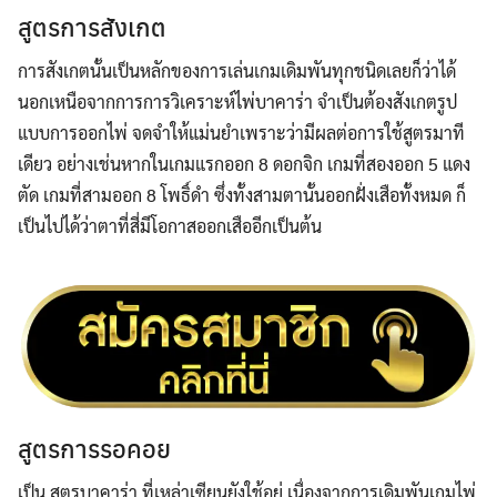
สูตรการสังเกต
การสังเกตนั้นเป็นหลักของการเล่นเกมเดิมพันทุกชนิดเลยก็ว่าได้
นอกเหนือจากการการวิเคราะห์ไพ่บาคาร่า จำเป็นต้องสังเกตรูป
แบบการออกไพ่ จดจำให้แม่นยำเพราะว่ามีผลต่อการใช้สูตรมาที
เดียว อย่างเช่นหากในเกมแรกออก 8 ดอกจิก เกมที่สองออก 5 แดง
ตัด เกมที่สามออก 8 โพธิ์ดำ ซึ่งทั้งสามตานั้นออกฝั่งเสือทั้งหมด ก็
เป็นไปได้ว่าตาที่สี่มีโอกาสออกเสืออีกเป็นต้น
สูตรการรอคอย
เป็น สูตรบาคาร่า ที่เหล่าเซียนยังใช้อยู่ เนื่องจากการเดิมพันเกมไพ่