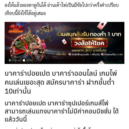
ลงให้แล้วลองหาดูกันได้ อ่านเค้าไพ่เป็นมีชัยไปกว่าครึ่งคำเปรียบ
เทียบนี้ยังใช้ได้อยู่เสมอ
บาคาร่าปอยเปต บาคาร่าออนไลน์ เกมไพ่
คนเล่นเยอะสุด สมัครบาคาร่า ฝากขั้นต่ำ
10เท่านั้น
บาคาร่าปอยเปต บาคาร่าซุปเปอร์เกมส์ไพ่
สามารถเล่นแทงบาคาร่าไม่มีค่าคอมมิชชั่น ได้
แล้ววันนี้