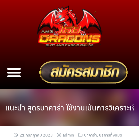
แนะนำ สูตรบาคาร่า ใช้งานเน้นการวิเคราะห์
21 กรกฎาคม 2023
admin
บาคาร่า
,
บริการทั้งหมด