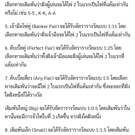
เลือกทายเดิมพันว่าฝั่งผู้เล่นจะได้ไพ่ 2 ใบแรกเป็นไพ่ที่แต้มเท่ากัน
หรือไม่ เช่น 5-5 , K-K, A-A
5. เจ้ามือไพ่คู่ (Banker Pair) จะได้รับอัตรารางวัลแบบ 1:11 โดย
เลือกทายเดิมพันว่าฝั่งเจ้ามือจะได้ไพ่ 2 ใบแรกเป็นไพ่ที่แต้มเท่ากัน
6. ดับเบิ้ลคู่ (Perfect Pair) จะได้รับอัตรารางวัลแบบ 1:25 โดย
เลือกทายเดิมพันว่าทั้งฝั่งเจ้ามือและฝั่งผู้เล่นจะได้ไพ่ 2 ใบแรกที่
แต้มเท่ากัน
7. ดับเบิ้ลเดี่ยว (Any Pair) จะได้รับอัตรารางวัลแบบ 1:5 โดยเลือก
ทายเดิมพันว่าจะมีไพ่ 2 ใบแรกเป็นไพ่ที่แต้มเท่ากัน ซึ่งจะออกที่ฝั่ง
ใดฝั่งหนึ่งก็ได้รางวัล
เดิมพันใหญ่ (Big) จะได้รับอัตรารางวัลแบบ 1:0.5 โดยเดิมพันว่าใน
ตานั้นจะมีการจั่วไพ่ใบที่ 3 เกิดขึ้น จากฝั่งใดฝั่งหนึ่ง
8. เดิมพันเล็ก (Small) จะได้รับอัตรารางวัลแบบ 1:1.5 โดยเดิมพัน