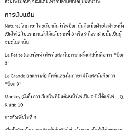
ส่วนไพ่ใบอื่นๆ จะมีแต้มเท่ากับตัวเลขที่อยู่บนหน้าไพ่
การนับแต้ม
Natural ในภาษาไทยเรียกกันว่าไพ่ป๊อก นั่นคือเมื่อฝ่ายใดฝ่ายหนึ่ง
เปิดไพ่ 2 ใบแรกมาแล้วได้แต้มรวมที่ 8 หรือ 9 ถือว่าฝ่ายนั้นเป็นผู้
ชนะในตานั้น
La Petite (เลเพไทท์) ศัพท์แสลงในภาษาฝรั่งเศสนั่นคือการ “ป๊อก
8”
Le Grande (เลแกรนด์) ศัพท์แสลงในภาษาฝรั่งเศสนั่นคือการ
“ป๊อก 9”
Monkey (มังกี้) การเรียกไพ่ที่มีแต้มหน้าไพ่เป็น 0 ซึ่งได้แก่ไพ่ J, Q,
K และ 10
การจั่วเพิ่มใบที่ 3