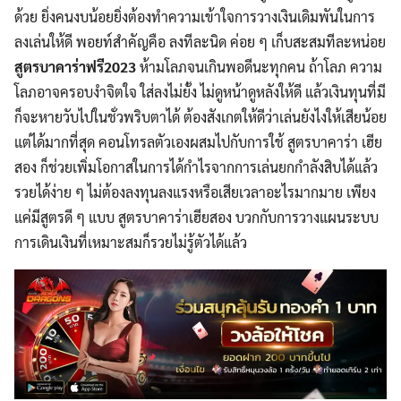
ด้วย ยิ่งคนงบน้อยยิ่งต้องทำความเข้าใจการวางเงินเดิมพันในการ
ลงเล่นให้ดี พอยท์สำคัญคือ ลงทีละนิด ค่อย ๆ เก็บสะสมทีละหน่อย
สูตรบาคาร่าฟรี2023
ห้ามโลภจนเกินพอดีนะทุกคน ถ้าโลภ ความ
โลภอาจครอบงำจิตใจ ใส่ลงไม่ยั้ง ไม่ดูหน้าดูหลังให้ดี แล้วเงินทุนที่มี
ก็จะหายวับไปในชั่วพริบตาได้ ต้องสังเกตให้ดีว่าเล่นยังไงให้เสียน้อย
แต่ได้มากที่สุด คอนโทรลตัวเองผสมไปกับการใช้ สูตรบาคาร่า เฮีย
สอง ก็ช่วยเพิ่มโอกาสในการได้กำไรจากการเล่นยกกำลังสิบได้แล้ว
รวยได้ง่าย ๆ ไม่ต้องลงทุนลงแรงหรือเสียเวลาอะไรมากมาย เพียง
แค่มีสูตรดี ๆ แบบ สูตรบาคาร่าเฮียสอง บวกกับการวางแผนระบบ
การเดินเงินที่เหมาะสมก็รวยไม่รู้ตัวได้แล้ว