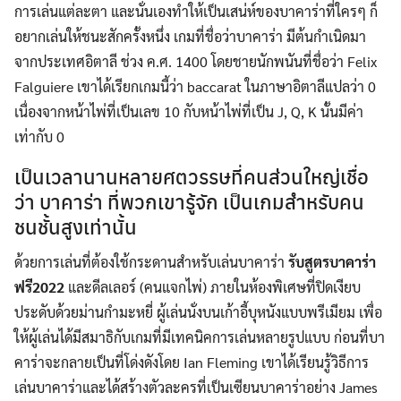
การเล่นแต่ละตา และนั่นเองทำให้เป็นเสน่ห์ของบาคาร่าที่ใครๆ ก็
อยากเล่นให้ชนะสักครั้งหนึ่ง เกมที่ชื่อว่าบาคาร่า มีต้นกำเนิดมา
จากประเทศอิตาลี ช่วง ค.ศ. 1400 โดยชายนักพนันที่ชื่อว่า Felix
Falguiere เขาได้เรียกเกมนี้ว่า baccarat ในภาษาอิตาลีแปลว่า 0
เนื่องจากหน้าไพ่ที่เป็นเลข 10 กับหน้าไพ่ที่เป็น J, Q, K นั้นมีค่า
เท่ากับ 0
เป็นเวลานานหลายศตวรรษที่คนส่วนใหญ่เชื่อ
ว่า บาคาร่า ที่พวกเขารู้จัก เป็นเกมสำหรับคน
ชนชั้นสูงเท่านั้น
ด้วยการเล่นที่ต้องใช้กระดานสำหรับเล่นบาคาร่า
รับสูตรบาคาร่า
ฟรี2022
และดีลเลอร์ (คนแจกไพ่) ภายในห้องพิเศษที่ปิดเงียบ
ประดับด้วยม่านกำมะหยี่ ผู้เล่นนั่งบนเก้าอี้บุหนังแบบพรีเมียม เพื่อ
ให้ผู้เล่นได้มีสมาธิกับเกมที่มีเทคนิคการเล่นหลายรูปแบบ ก่อนที่บา
คาร่าจะกลายเป็นที่โด่งดังโดย Ian Fleming เขาได้เรียนรู้วิธีการ
เล่นบาคาร่าและได้สร้างตัวละครที่เป็นเซียนบาคาร่าอย่าง James