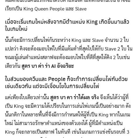
เรียกเป็น King Queen People และ Slave
เมื่อจะเริ่มเกมใหม่หลังจากมีตำแหน่ง King เกิดขึ้นมาแล้ว
ในเกมใหม่
นั้นก็จะมีการเปลี่ยนไพ่กันระหว่าง King และ Slave จำนวน 2 ใบ
แปลว่า คิงจะต้องมอบไพ่ใบที่มีแต้มต่ำที่สุดไปให้กับ Slave 2 ใบ ใน
ขณะผู้เล่นตำแหน่งสลาฟจะต้องมอบไพ่ใบที่ดีที่สุดให้คิง 2 ใบเช่น
เดียวกัน
สูตร บา ค่า ร่า AI อัจฉริยะ
ในส่วนของควีนและ People ก็จะทำการเปลี่ยนไพ่กันด้วย
เช่นเดียวกัน แต่จะมีเงื่อนไขในการเปลี่ยนไพ่
แค่เพียงใบเดียวเท่านั้น
สูตร บา คา ร่าได้ผล จริง
จึงเห็นได้ว่าผู้ที่
เป็น King จะมีความได้เปรียบในการเล่นไพ่เกมนี้เป็นอย่างมาก ดัง
นั้นกติกาในหลายพื้นที่จึงมีการกำหนดให้ผู้ที่เป็น King หากในเกม
ใหม่ ไม่สามารถรักษาตำแหน่งของตัวเองได้ ผู้ที่มีตำแหน่งเป็น
King ก็จะกลายเป็นสลาฟ ในทันที เช่นในเกมการแข่งขันรอบที่ 3