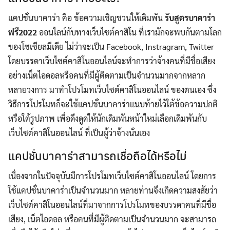
แคปชั่นบาคาร่า คือ ข้อความเชิญชวนให้เดิมพัน
รับสูตรบาคาร่า
ฟรี2022
ออนไลน์กับทางเว็บไซต์คาสิโน ที่เรามักจะพบกันตามโลก
ของโซเซียลมีเดีย ไม่ว่าจะเป็น Facebook, Instragram, Twitter
โดยบรรดาเว็บไซต์คาสิโนออนไลน์จะทำการว่าจ้างคนที่มีชื่อเสียง
อย่างเน็ตไอดอลหรือคนที่มีผู้ติดตามเป็นจำนวนมากจากหลาก
หลายวงการ มาทำโปรโมทเว็บไซต์คาสิโนออนไลน์ ของตนเอง ซึ่ง
วิธีการโปรโมทก็จะใช้แคปชั่นบาคาร่าแนบท้ายไว้ใต้ข้อความปกติ
หรือใต้รูปภาพ เพื่อดึงดูดให้นักเดิมพันหน้าใหม่เลือกเดิมพันกับ
เว็บไซต์คาสิโนออนไลน์ ที่เป็นผู้ว่าจ้างนั่นเอง
แคปชั่นบาคาร่าสามารถเชื่อถือได้หรือไม่
เนื่องจากในปัจจุบันมีการโปรโมทเว็บไซต์คาสิโนออนไลน์ โดยการ
ใช้แคปชั่นบาคาร่าเป็นจำนวนมาก หลายท่านจึงเกิดความสงสัยว่า
เว็บไซต์คาสิโนออนไลน์ที่มาจากการโปรโมทของบรรดาคนที่มีชื่อ
เสียง, เน็ตไอดอล หรือคนที่มีผู้ติดตามเป็นจำนวนมาก จะสามารถ