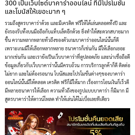
300 เป็นเว็บไซต์บาคาร่าออนไลน์ ที่มีโปรโมชั่น
และโบนัสให้เยอะมาก ๆ
รวมถึงสูตรบาคาร่าด้วย และมีเครดิต ฟรีให้ได้เล่นตลอดทั้งปี และ
ยังรองรับทั้งบนมือถือกับแท็บเล็ตอีกด้วย ยิ่งทำให้สะดวกสบายมาก
ขึ้น ความหลากหลายทั่วถึงของตัวเกมบาคาร่าออนไลน์นั้นก็ดี
เพราะเกมมีให้เลือกหลากหลาย ธนาคารก็เช่นกัน มีให้เลือกเยอะ
มากเช่นกัน และเรายังเป็นเว็บบาคาร่าที่ดูปลอดภัย และน่าเชื่อถือดี
ข้อมูลเกี่ยวกับเว็บบาคาร่านั้นมีครบถ้วน การบริการลูกค้าก็ดี ติดต่อ
ไม่ยาก และไม่ต้องรอนาน โบนัสและโปรโมชั่นต่างๆของบาคาร่า
ออนไลน์นั้นมีให้ตลอด เครดิต ฟรีก็มีให้มาก เรื่องการโอนเงินก็เร็วดี
มีหลายธนาคารให้เลือก ความทั่วถึงของรูปแบบบาคาร่า ก็มีมาก มี
สูตรบาคาร่าให้ดาวน์โหลด ทำให้เล่นได้ไม่เบื่อเลยทีเดียว