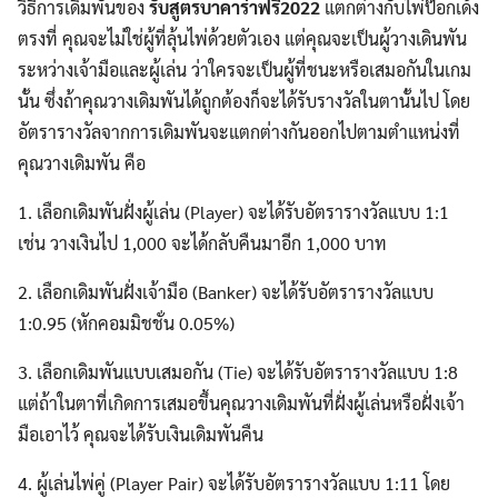
วิธีการเดิมพันของ
รับสูตรบาคาร่าฟรี2022
แตกต่างกับไพ่ป๊อกเด้ง
ตรงที่ คุณจะไม่ใช่ผู้ที่ลุ้นไพ่ด้วยตัวเอง แต่คุณจะเป็นผู้วางเดินพัน
ระหว่างเจ้ามือและผู้เล่น ว่าใครจะเป็นผู้ที่ชนะหรือเสมอกันในเกม
นั้น ซึ่งถ้าคุณวางเดิมพันได้ถูกต้องก็จะได้รับรางวัลในตานั้นไป โดย
อัตรารางวัลจากการเดิมพันจะแตกต่างกันออกไปตามตำแหน่งที่
คุณวางเดิมพัน คือ
1. เลือกเดิมพันฝั่งผู้เล่น (Player) จะได้รับอัตรารางวัลแบบ 1:1
เช่น วางเงินไป 1,000 จะได้กลับคืนมาอีก 1,000 บาท
2. เลือกเดิมพันฝั่งเจ้ามือ (Banker) จะได้รับอัตรารางวัลแบบ
1:0.95 (หักคอมมิชชั่น 0.05%)
3. เลือกเดิมพันแบบเสมอกัน (Tie) จะได้รับอัตรารางวัลแบบ 1:8
แต่ถ้าในตาที่เกิดการเสมอขึ้นคุณวางเดิมพันที่ฝั่งผู้เล่นหรือฝั่งเจ้า
มือเอาไว้ คุณจะได้รับเงินเดิมพันคืน
4. ผู้เล่นไพ่คู่ (Player Pair) จะได้รับอัตรารางวัลแบบ 1:11 โดย