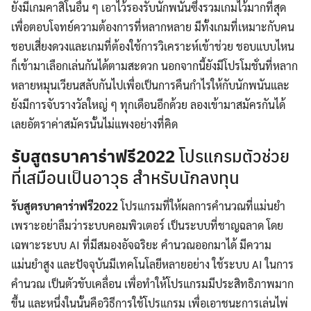
ยังมีเกมคาสิโนอื่น ๆ เอาไว้รองรับนักพนันซึ่งรวมเกมไว้มากที่สุด
เพื่อตอบโจทย์ความต้องการที่หลากหลาย มีทั้งเกมที่เหมาะกับคน
ชอบเสี่ยงดวงและเกมที่ต้องใช้การวิเคราะห์เข้าช่วย ชอบแบบไหน
ก็เข้ามาเลือกเล่นกันได้ตามสะดวก นอกจากนี้ยังมีโปรโมชั่นที่หลาก
หลายหมุนเวียนสลับกันไปเพื่อเป็นการคืนกำไรให้กับนักพนันและ
ยังมีการจับรางวัลใหญ่ ๆ ทุกเดือนอีกด้วย ลองเข้ามาสมัครกันได้
เลยอัตราค่าสมัครนั้นไม่แพงอย่างที่คิด
รับสูตรบาคาร่าฟรี2022
โปรแกรมตัวช่วย
ที่เสมือนเป็นอาวุธ สำหรับนักลงทุน
รับสูตรบาคาร่าฟรี2022
โปรแกรมที่ให้ผลการคำนวณที่แม่นยำ
เพราะอย่าลืมว่าระบบคอมพิวเตอร์ เป็นระบบที่ชาญฉลาด โดย
เฉพาะระบบ AI ที่มีสมองอัจฉริยะ คำนวณออกมาได้ มีความ
แม่นยำสูง และปัจจุบันมีเทคโนโลยีหลายอย่าง ใช้ระบบ AI ในการ
คำนวณ เป็นตัวขับเคลื่อน เพื่อทำให้โปรแกรมมีประสิทธิภาพมาก
ขึ้น และหนึ่งในนั้นคือวิธีการใช้โปรแกรม เพื่อเอาชนะการเล่นไพ่