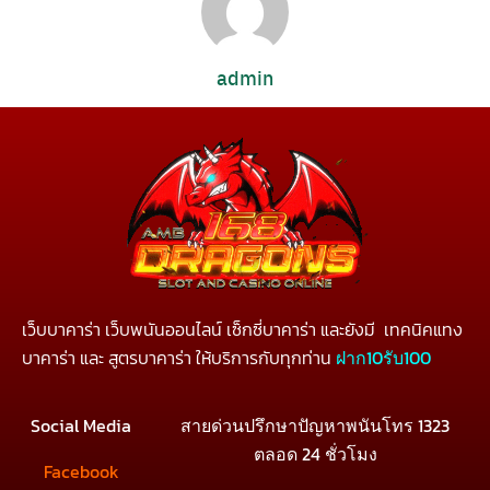
admin
เว็บบาคาร่า เว็บพนันออนไลน์ เซ็กซี่บาคาร่า และยังมี เทคนิคแทง
บาคาร่า และ สูตรบาคาร่า ให้บริการกับทุกท่าน
ฝาก10รับ100
Social Media
สายด่วนปรึกษาปัญหาพนันโทร 1323
ตลอด 24 ชั่วโมง
Facebook