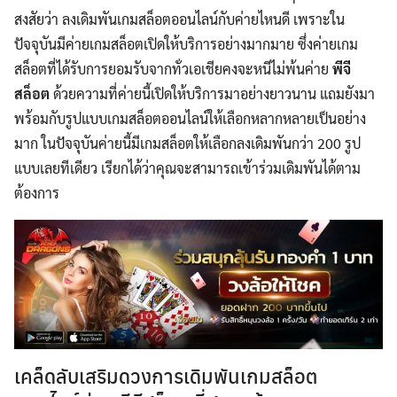
สงสัยว่า ลงเดิมพันเกมสล็อตออนไลน์กับค่ายไหนดี เพราะใน
ปัจจุบันมีค่ายเกมสล็อตเปิดให้บริการอย่างมากมาย ซึ่งค่ายเกม
สล็อตที่ได้รับการยอมรับจากทั่วเอเชียคงจะหนีไม่พ้นค่าย
พีจี
สล็อต
ด้วยความที่ค่ายนี้เปิดให้บริการมาอย่างยาวนาน แถมยังมา
พร้อมกับรูปแบบเกมสล็อตออนไลน์ให้เลือกหลากหลายเป็นอย่าง
มาก ในปัจจุบันค่ายนี้มีเกมสล็อตให้เลือกลงเดิมพันกว่า 200 รูป
แบบเลยทีเดียว เรียกได้ว่าคุณจะสามารถเข้าร่วมเดิมพันได้ตาม
ต้องการ
เคล็ดลับเสริมดวงการเดิมพันเกมสล็อต