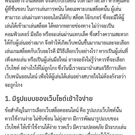
พนันอย่าง เกมสล็อต จึงได้ปรับเปลี่ยน ไปตามกาลเวลา หากคุณคือ
ผู้ที่ชื่นชอบ ในการเล่นการพนัน โดยเฉพาะเกมสล็อตนั้น ผู้เล่น
สามารถ เล่นผ่านทางออนไลน์ได้กับ สล็อต โจ๊กเกอร์ ซึ่งจะมีให้ผู้
เล่นได้เข้ามาเล่นสล็อต ได้หลากหลายช่องทาง ไม่ว่าจะเป็น
คอมพิวเตอร์ มือถือ หรือจะเล่นผ่านแทบเล็ต ซึ่งสร้างความสะดวก
ให้กับผู้เล่นอย่างมาก จึงทำให้เกิดเว็บพนันขึ้นมากมายและจะเลือก
เล่นเกมสล็อตกับเว็บอะไรดี มีวิธีเลือกเว็บอย่างไร? หากเป็นผู้เล่นที่
เพิ่งเคยเล่น หรือเป็นผู้เล่นมือใหม่ อาจจะยังไม่รู้ว่าควรที่จะเลือก
เว็บไซต์ อย่างไรให้ไม่ถูกโกง ซึ่งวันนี้เราจะมานำเสนอวิธีการเลือก
เว็บพนันออนไลน์ เพื่อให้ผู้เล่นได้เล่นอย่างสบายใจไม่ต้องกังวลว่า
จะถูกโกง
1. มีรูปแบบของเว็บไซต์เข้าใจง่าย
ข้อสำคัญในการเลือกเว็บสล็อตออนไลน์ คือ รูปแบบเว็บไซต์นั้น
ควรใช้งานง่าย ไม่ซับซ้อน ไม่ยุ่งยาก มีการพัฒนารูปแบบของ
เว็บไซต์ ให้เข้าใช้งานได้ง่าย รวดเร็ว มีความปลอดภัย มีระบบเล่น