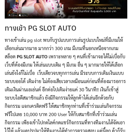
ทางเข้า PG SLOT AUTO
ทางเข้าเล่น pg slot พบกับรูปแบบการเล่นรูปแบบใหม่ที่มีเกมให้
เลือกเล่นมากมาย มากกว่า 300 เกม มีเกมที่นอกเหนือจากเกม
สล็อต
PG SLOT AUTO
เพราะหลาย ๆ คนที่เข้ามาจะได้ไม่เบื่อกับ
เว็บที่ต้องมีเกม ให้เล่นแบบเดิม ๆ มีเกม อื่น ๆ มากมายให้ได้เลือก
เล่นยังไงก็ไม่เบื่อ เว็บเดียวจบทุกการเล่น มีระบบการเติมเงินแบบ
ระบบออโต้ เติมง่าย ไม่ต้องเสียเวลาเหมือนแต่ก่อนที่ต้องมารอการ
เติมเงินผ่านเอเย่นต์ อีกต่อไปเติมง่ายแค่ 30 วินาที!! เงินก็เข้าสู่
ระบบไอดีสมาชิกแล้ว ยังมีกิจกรรมให้ลูกค้าได้เล่นอีกด้วยกับ
กิจกรรม แจกเครดิตฟรี ให้สมาชิกทุกท่านที่เข้าร่วมเล่นกิจกรรม
ฟรีไปเลย 10,000 บาท 200 User ให้กับสมาชิกที่เข้าร่วมเล่น
กิจกรรม เพียงเข้าไปกดไลค์กดแชร์กิจกรรมที่ทางทีมงานได้จัดเอา
ไว้ให้ แล้วแคปรูปมาให้ทีมงานได้ทำการตรวจสอบ แค่นี้ลูก ค้าก็รับ