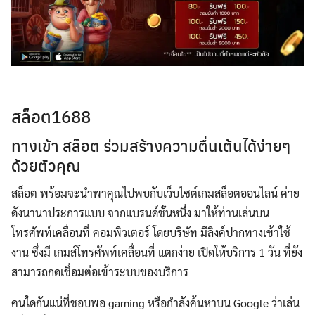
สล็อต1688
ทางเข้า สล็อต ร่วมสร้างความตื่นเต้นได้ง่ายๆ
ด้วยตัวคุณ
สล็อต พร้อมจะนำพาคุณไปพบกับเว็บไซต์เกมสล็อตออนไลน์ ค่าย
ดังนานาประการแบบ จากแบรนด์ชั้นหนึ่ง มาให้ท่านเล่นบน
โทรศัพท์เคลื่อนที่ คอมพิวเตอร์ โดยบริษัท มีลิงค์ปากทางเข้าใช้
งาน ซึ่งมี เกมส์โทรศัพท์เคลื่อนที่ แตกง่าย เปิดให้บริการ 1 วัน ที่ยัง
สามารถกดเชื่อมต่อเข้าระบบของบริการ
คนใดกันแน่ที่ชอบพอ gaming หรือกำลังค้นหาบน Google ว่าเล่น