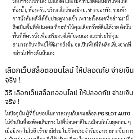
รอบข้างเป็นที่โล่ง ไม่แออัด และไม่ควรนั่งติดผนังกำแพงใกล้
ห้องน้ำ, ห้องครัว, บริเวณใกล้ของมีคม, ซากของพัง, รวมทั้ง
การนั่งหันหลังให้กับประตูทางเข้า เพราะทั้งหมดที่กล่าวมานี้
ถือเป็นพื้นที่อัปมงคล ที่จะทำให้คุณเสียทรัพย์สินได้ง่าย ดังนั้น
พื้นที่ที่ควรนั่งเพื่อเสริมดวงให้กับตนเอง และช่วยให้คุณ
สามารถรับทรัพย์ได้ดีมากยิ่งขึ้น จะเป็นพื้นที่ที่หลีกเลี่ยงจากที่
กล่าวไปข้างต้นนั่นเอง
เลือกเว็บสล็อตออนไลน์ ให้ปลอดภัย จ่ายเงิน
จริง !
วิธี เลือกเว็บสล็อตออนไลน์ ให้ปลอดภัย จ่ายเงิน
จริง !
ในปัจจุบัน ผู้ที่ชื่นชอบในการลงทุนกับเกมสล็อต
PG SLOT AUTO
ไม่จำเป็นที่จะต้องเดินทาง ไปที่บ่อนคาสิโนเหมือนกับในยุคก่อน ๆ
เมื่อมีเทคโนโลยี เข้ามามีส่วน ในชีวิตประจำวันของเรามากขึ้น การ