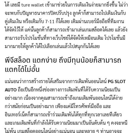
ได้ เลยมี ture wallet เข้ามาช่วยในการเติมเงินง่ายมากยิ่งขึ้น ไม่ว่า
จะพบกับปัญหาธนาคารปิดปรับปรุง ลูกค้าก็สามารถไปเติมเงินกับ
ตู่เติมเงิน หรือเติมกับ 7-11 ก็ได้เลย เติมผ่านเบอร์มือถือที่ทีมงาน
ได้จัดไว้ให้ แค่นั้นลูกค้าก็สามารถเข้ามาเล่นเกมสล็อตได้เลย แล้วยัง
สามารถรับโปรโมชั่นที่ทางเว็บไซย์ได้จัดให้เหมือนเดิม โปรโมชั่นมี
มากมายให้ลูกค้าได้ไปเลือกเล่นแล้วไปสนุกกันได้เลย
พีจีสล็อต แตกง่าย ถึงมีทุนน้อยก็สามารถ
แตกได้ไม่อั้น
แน่นอนว่าการสร้างรายได้เสริมจากการเดิมพันออนไลน์
PG SLOT
AUTO
ถือเป็นอีกหนึ่งช่องทางการเดิมพันที่ได้รับความนิยมเป็น
อย่างมาก เนื่องจากคุณสามารถเข้าถึงเกมเดิมพันออนไลน์ได้ง่าย
กว่าสมัยก่อนเป็นอย่างมาก เพียงแค่มีโทรศัพท์มือถือ และ
อินเทอร์เน็ตก็สามารถเข้าร่วมเดิมพันได้ทุกที่ทุกเวลาเลยทีเดียว
และเกมเดิมพันที่กำลังได้รับความนิยมมาเป็นอันดับต้น ๆ คงจะหนี
ไม่พ้น เกมสล็อตออนไลน์อย่างแน่นอน และหลาย ๆ ท่านอาจจะ